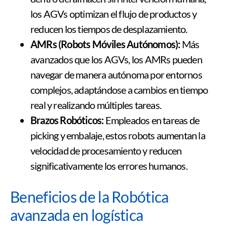
los AGVs optimizan el flujo de productos y
reducen los tiempos de desplazamiento.
AMRs (Robots Móviles Autónomos):
Más
avanzados que los AGVs, los AMRs pueden
navegar de manera autónoma por entornos
complejos, adaptándose a cambios en tiempo
real y realizando múltiples tareas.
Brazos Robóticos:
Empleados en tareas de
picking y embalaje, estos robots aumentan la
velocidad de procesamiento y reducen
significativamente los errores humanos.
Beneficios de la Robótica
avanzada en logística