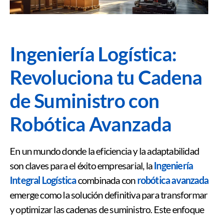
Ingeniería Logística:
Revoluciona tu Cadena
de Suministro con
Robótica Avanzada
En un mundo donde la eficiencia y la adaptabilidad
son claves para el éxito empresarial, la
Ingeniería
Integral Logística
combinada con
robótica avanzada
emerge como la solución definitiva para transformar
y optimizar las cadenas de suministro. Este enfoque