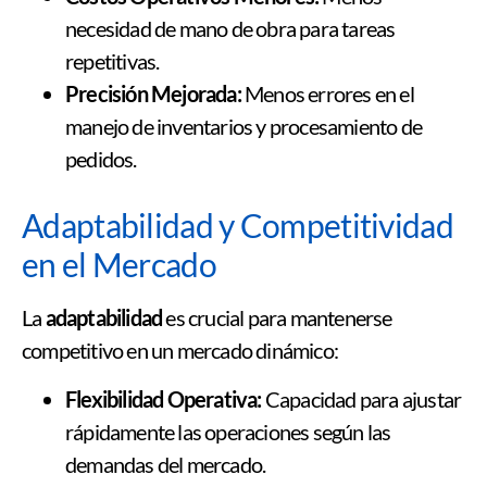
necesidad de mano de obra para tareas
repetitivas.
Precisión Mejorada:
Menos errores en el
manejo de inventarios y procesamiento de
pedidos.
Adaptabilidad y Competitividad
en el Mercado
La
adaptabilidad
es crucial para mantenerse
competitivo en un mercado dinámico:
Flexibilidad Operativa:
Capacidad para ajustar
rápidamente las operaciones según las
demandas del mercado.