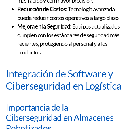
más rápido y con mayor precisión.
Reducción de Costos:
Tecnología avanzada
puede reducir costos operativos a largo plazo.
Mejora en la Seguridad:
Equipos actualizados
cumplen con los estándares de seguridad más
recientes, protegiendo al personal y a los
productos.
Integración de Software y
Ciberseguridad en Logística
Importancia de la
Ciberseguridad en Almacenes
Robotizados