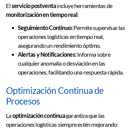
El
servicio postventa
incluye herramientas de
monitorización en tiempo real
:
Seguimiento Continuo:
Permite supervisar las
operaciones logísticas en tiempo real,
asegurando un rendimiento óptimo.
Alertas y Notificaciones:
Informa sobre
cualquier anomalía o desviación en las
operaciones, facilitando una respuesta rápida.
Optimización Continua de
Procesos
La
optimización continua
garantiza que las
operaciones logísticas siempre estén mejorando: