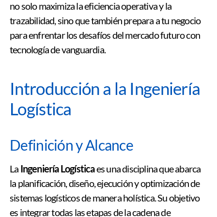
no solo maximiza la eficiencia operativa y la
trazabilidad, sino que también prepara a tu negocio
para enfrentar los desafíos del mercado futuro con
tecnología de vanguardia.
Introducción a la Ingeniería
Logística
Definición y Alcance
La
Ingeniería Logística
es una disciplina que abarca
la planificación, diseño, ejecución y optimización de
sistemas logísticos de manera holística. Su objetivo
es integrar todas las etapas de la cadena de