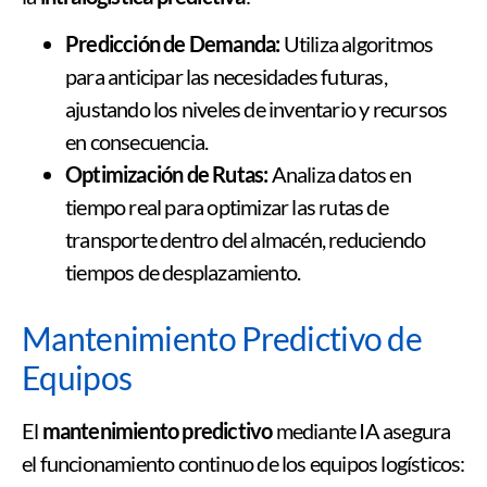
Predicción de Demanda:
Utiliza algoritmos
para anticipar las necesidades futuras,
ajustando los niveles de inventario y recursos
en consecuencia.
Optimización de Rutas:
Analiza datos en
tiempo real para optimizar las rutas de
transporte dentro del almacén, reduciendo
tiempos de desplazamiento.
Mantenimiento Predictivo de
Equipos
El
mantenimiento predictivo
mediante IA asegura
el funcionamiento continuo de los equipos logísticos: