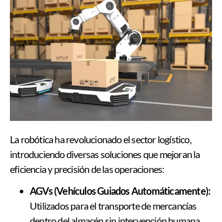
La robótica ha revolucionado el sector logístico,
introduciendo diversas soluciones que mejoran la
eficiencia y precisión de las operaciones:
AGVs (Vehículos Guiados Automáticamente):
Utilizados para el transporte de mercancías
dentro del almacén sin intervención humana,