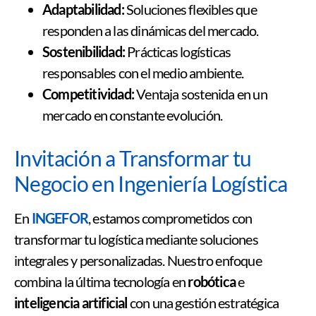
Adaptabilidad:
Soluciones flexibles que
responden a las dinámicas del mercado.
Sostenibilidad:
Prácticas logísticas
responsables con el medio ambiente.
Competitividad:
Ventaja sostenida en un
mercado en constante evolución.
Invitación a Transformar tu
Negocio en Ingeniería Logística
En
INGEFOR
, estamos comprometidos con
transformar tu logística mediante soluciones
integrales y personalizadas. Nuestro enfoque
combina la última tecnología en
robótica
e
inteligencia artificial
con una gestión estratégica