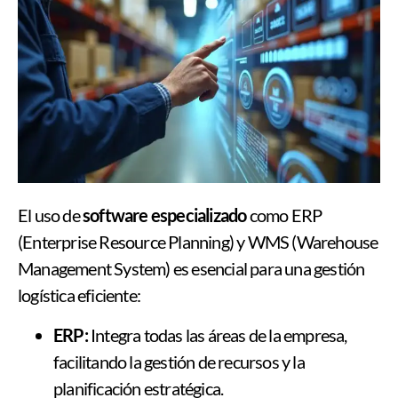
El uso de
software especializado
como ERP
(Enterprise Resource Planning) y WMS (Warehouse
Management System) es esencial para una gestión
logística eficiente:
ERP:
Integra todas las áreas de la empresa,
facilitando la gestión de recursos y la
planificación estratégica.