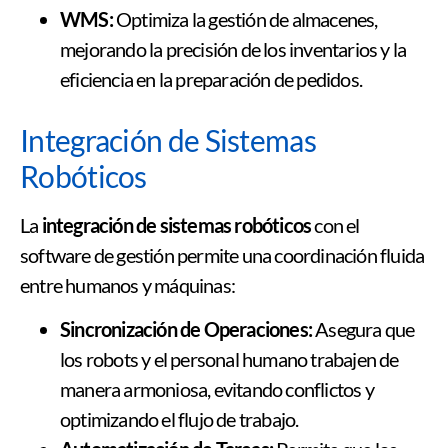
WMS:
Optimiza la gestión de almacenes,
mejorando la precisión de los inventarios y la
eficiencia en la preparación de pedidos.
Integración de Sistemas
Robóticos
La
integración de sistemas robóticos
con el
software de gestión permite una coordinación fluida
entre humanos y máquinas:
Sincronización de Operaciones:
Asegura que
los robots y el personal humano trabajen de
manera armoniosa, evitando conflictos y
optimizando el flujo de trabajo.