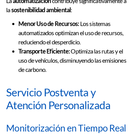
La
automatización
contribuye significativamente a
la
sostenibilidad ambiental
:
Menor Uso de Recursos:
Los sistemas
automatizados optimizan el uso de recursos,
reduciendo el desperdicio.
Transporte Eficiente:
Optimiza las rutas y el
uso de vehículos, disminuyendo las emisiones
de carbono.
Servicio Postventa y
Atención Personalizada
Monitorización en Tiempo Real