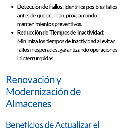
Detección de Fallos:
Identifica posibles fallos
antes de que ocurran, programando
mantenimientos preventivos.
Reducción de Tiempos de Inactividad:
Minimiza los tiempos de inactividad al evitar
fallos inesperados, garantizando operaciones
ininterrumpidas.
Renovación y
Modernización de
Almacenes
Beneficios de Actualizar el