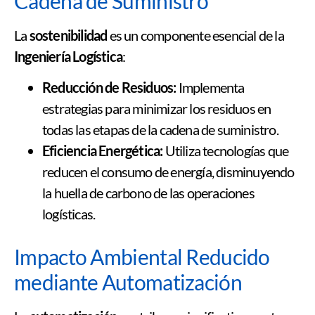
Cadena de Suministro
La
sostenibilidad
es un componente esencial de la
Ingeniería Logística
:
Reducción de Residuos:
Implementa
estrategias para minimizar los residuos en
todas las etapas de la cadena de suministro.
Eficiencia Energética:
Utiliza tecnologías que
reducen el consumo de energía, disminuyendo
la huella de carbono de las operaciones
logísticas.
Impacto Ambiental Reducido
mediante Automatización