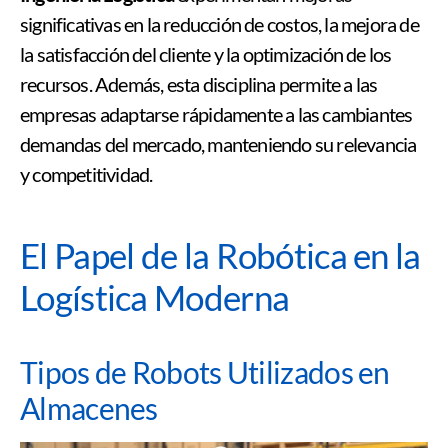
significativas en la reducción de costos, la mejora de
la satisfacción del cliente y la optimización de los
recursos. Además, esta disciplina permite a las
empresas adaptarse rápidamente a las cambiantes
demandas del mercado, manteniendo su relevancia
y competitividad.
El Papel de la Robótica en la
Logística Moderna
Tipos de Robots Utilizados en
Almacenes