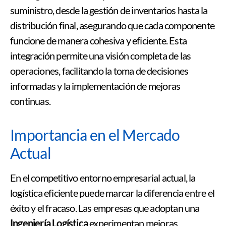
suministro, desde la gestión de inventarios hasta la
distribución final, asegurando que cada componente
funcione de manera cohesiva y eficiente. Esta
integración permite una visión completa de las
operaciones, facilitando la toma de decisiones
informadas y la implementación de mejoras
continuas.
Importancia en el Mercado
Actual
En el competitivo entorno empresarial actual, la
logística eficiente puede marcar la diferencia entre el
éxito y el fracaso. Las empresas que adoptan una
Ingeniería Logística
experimentan mejoras