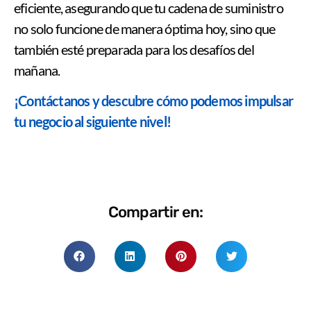
eficiente, asegurando que tu cadena de suministro
no solo funcione de manera óptima hoy, sino que
también esté preparada para los desafíos del
mañana.
¡Contáctanos y descubre cómo podemos impulsar
tu negocio al siguiente nivel!
Compartir en: