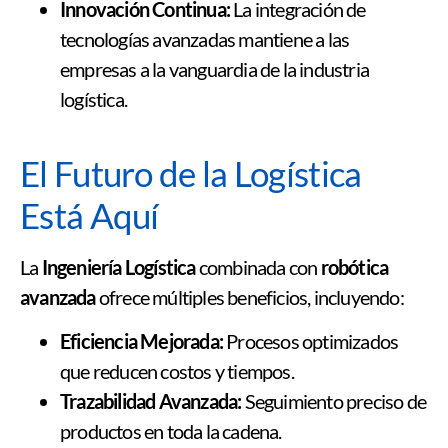
Innovación Continua:
La integración de
tecnologías avanzadas mantiene a las
empresas a la vanguardia de la industria
logística.
El Futuro de la Logística
Está Aquí
La
Ingeniería Logística
combinada con
robótica
avanzada
ofrece múltiples beneficios, incluyendo:
Eficiencia Mejorada:
Procesos optimizados
que reducen costos y tiempos.
Trazabilidad Avanzada:
Seguimiento preciso de
productos en toda la cadena.