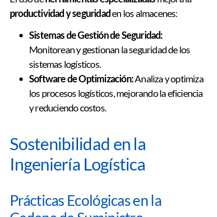
productividad y seguridad
en los almacenes:
Sistemas de Gestión de Seguridad:
Monitorean y gestionan la seguridad de los
sistemas logísticos.
Software de Optimización:
Analiza y optimiza
los procesos logísticos, mejorando la eficiencia
y reduciendo costos.
Sostenibilidad en la
Ingeniería Logística
Prácticas Ecológicas en la