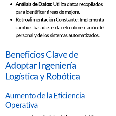
Análisis de Datos:
Utiliza datos recopilados
para identificar áreas de mejora.
Retroalimentación Constante:
Implementa
cambios basados en la retroalimentación del
personal y de los sistemas automatizados.
Beneficios Clave de
Adoptar Ingeniería
Logística y Robótica
Aumento de la Eficiencia
Operativa