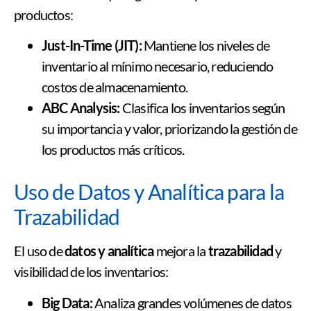
productos:
Just-In-Time (JIT):
Mantiene los niveles de
inventario al mínimo necesario, reduciendo
costos de almacenamiento.
ABC Analysis:
Clasifica los inventarios según
su importancia y valor, priorizando la gestión de
los productos más críticos.
Uso de Datos y Analítica para la
Trazabilidad
El uso de
datos y analítica
mejora la
trazabilidad
y
visibilidad de los inventarios:
Big Data:
Analiza grandes volúmenes de datos