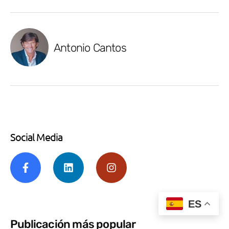
Antonio Cantos
Social Media
ES
Publicación más popular