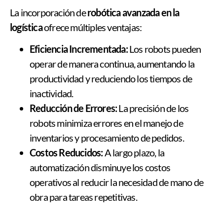
La incorporación de
robótica avanzada en la
logística
ofrece múltiples ventajas:
Eficiencia Incrementada:
Los robots pueden
operar de manera continua, aumentando la
productividad y reduciendo los tiempos de
inactividad.
Reducción de Errores:
La precisión de los
robots minimiza errores en el manejo de
inventarios y procesamiento de pedidos.
Costos Reducidos:
A largo plazo, la
automatización disminuye los costos
operativos al reducir la necesidad de mano de
obra para tareas repetitivas.