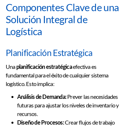
Componentes Clave de una
Solución Integral de
Logística
Planificación Estratégica
Una
planificación estratégica
efectiva es
fundamental para el éxito de cualquier sistema
logístico. Esto implica:
Análisis de Demanda:
Prever las necesidades
futuras para ajustar los niveles de inventario y
recursos.
Diseño de Procesos:
Crear flujos de trabajo