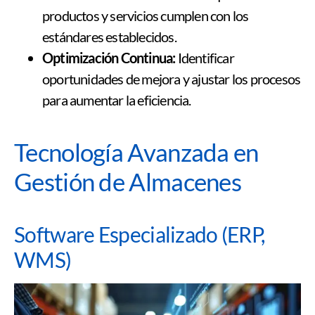
productos y servicios cumplen con los
estándares establecidos.
Optimización Continua:
Identificar
oportunidades de mejora y ajustar los procesos
para aumentar la eficiencia.
Tecnología Avanzada en
Gestión de Almacenes
Software Especializado (ERP,
WMS)