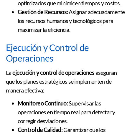
optimizados que minimicen tiempos y costos.
Gestión de Recursos:
Asignar adecuadamente
los recursos humanos y tecnológicos para
maximizar la eficiencia.
Ejecución y Control de
Operaciones
La
ejecución y control de operaciones
aseguran
que los planes estratégicos se implementen de
manera efectiva:
Monitoreo Continuo:
Supervisar las
operaciones en tiempo real para detectar y
corregir desviaciones.
Control de Calidad:
Garantizar que los