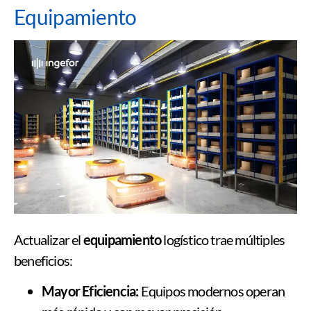
Equipamiento
Actualizar el
equipamiento
logístico trae múltiples
beneficios:
Mayor Eficiencia:
Equipos modernos operan