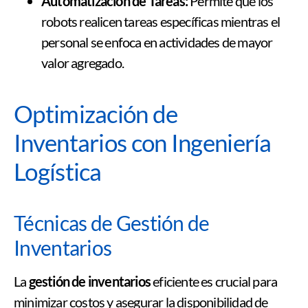
Automatización de Tareas:
Permite que los
robots realicen tareas específicas mientras el
personal se enfoca en actividades de mayor
valor agregado.
Optimización de
Inventarios con Ingeniería
Logística
Técnicas de Gestión de
Inventarios
La
gestión de inventarios
eficiente es crucial para
minimizar costos y asegurar la disponibilidad de