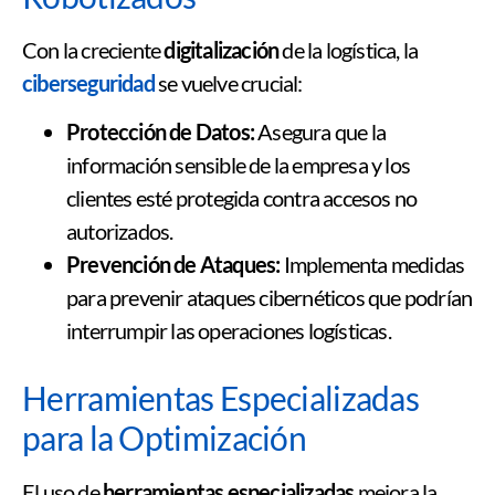
Con la creciente
digitalización
de la logística, la
ciberseguridad
se vuelve crucial:
Protección de Datos:
Asegura que la
información sensible de la empresa y los
clientes esté protegida contra accesos no
autorizados.
Prevención de Ataques:
Implementa medidas
para prevenir ataques cibernéticos que podrían
interrumpir las operaciones logísticas.
Herramientas Especializadas
para la Optimización
El uso de
herramientas especializadas
mejora la