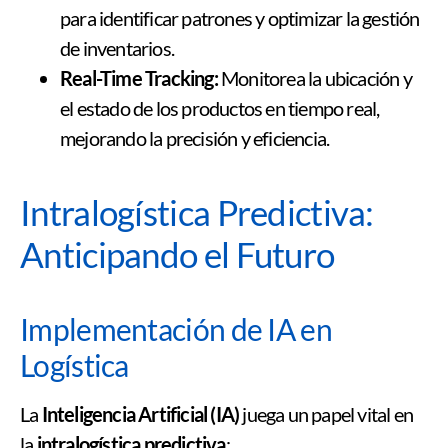
para identificar patrones y optimizar la gestión
de inventarios.
Real-Time Tracking:
Monitorea la ubicación y
el estado de los productos en tiempo real,
mejorando la precisión y eficiencia.
Intralogística Predictiva:
Anticipando el Futuro
Implementación de IA en
Logística
La
Inteligencia Artificial (IA)
juega un papel vital en
la
intralogística predictiva
: