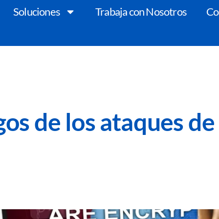
Soluciones
Trabaja con Nosotros
Co
os de los ataques de