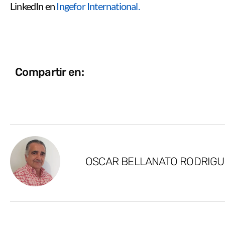
LinkedIn en
Ingefor International
.
Compartir en:
OSCAR BELLANATO RODRIGU