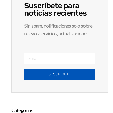
Suscríbete para
noticias recientes
Sin spam, notificaciones solo sobre
nuevos servicios, actualizaciones.
SUSCRÍBETE
Categorías