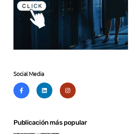
Social Media
Publicación más popular