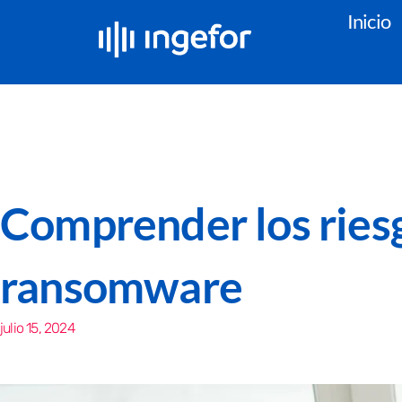
Inicio
Comprender los riesg
ransomware
julio 15, 2024